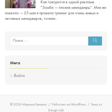
Как говорится в одной рекламе
“Зомби — плохие менеджеры”. Мне же
повезло — 25 мая я провела тренинг для очень живых и
активных менеджеров, точнее...
Поиск:
Поиск
Мета
Войти
© 2026 Марина Галкина
/
Работает на WordPress
/
Тема от
Design Lab